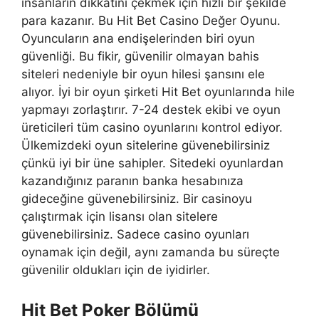
insanların dikkatini çekmek için hızlı bir şekilde
para kazanır. Bu Hit Bet Casino Değer Oyunu.
Oyuncuların ana endişelerinden biri oyun
güvenliği. Bu fikir, güvenilir olmayan bahis
siteleri nedeniyle bir oyun hilesi şansını ele
alıyor. İyi bir oyun şirketi Hit Bet oyunlarında hile
yapmayı zorlaştırır. 7-24 destek ekibi ve oyun
üreticileri tüm casino oyunlarını kontrol ediyor.
Ülkemizdeki oyun sitelerine güvenebilirsiniz
çünkü iyi bir üne sahipler. Sitedeki oyunlardan
kazandığınız paranın banka hesabınıza
gideceğine güvenebilirsiniz. Bir casinoyu
çalıştırmak için lisansı olan sitelere
güvenebilirsiniz. Sadece casino oyunları
oynamak için değil, aynı zamanda bu süreçte
güvenilir oldukları için de iyidirler.
Hit Bet Poker Bölümü