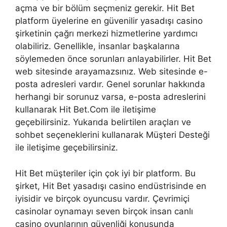
açma ve bir bölüm seçmeniz gerekir. Hit Bet
platform üyelerine en güvenilir yasadışı casino
şirketinin çağrı merkezi hizmetlerine yardımcı
olabiliriz. Genellikle, insanlar başkalarına
söylemeden önce sorunları anlayabilirler. Hit Bet
web sitesinde arayamazsınız. Web sitesinde e-
posta adresleri vardır. Genel sorunlar hakkında
herhangi bir sorunuz varsa, e-posta adreslerini
kullanarak Hit Bet.Com ile iletişime
geçebilirsiniz. Yukarıda belirtilen araçları ve
sohbet seçeneklerini kullanarak Müşteri Desteği
ile iletişime geçebilirsiniz.
Hit Bet müşteriler için çok iyi bir platform. Bu
şirket, Hit Bet yasadışı casino endüstrisinde en
iyisidir ve birçok oyuncusu vardır. Çevrimiçi
casinolar oynamayı seven birçok insan canlı
casino oyunlarının güvenliği konusunda