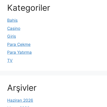
Kategoriler
Bahis
Casino
Giriş
Para Çekme
Para Yatırma
TV
Arşivler
Haziran 2026