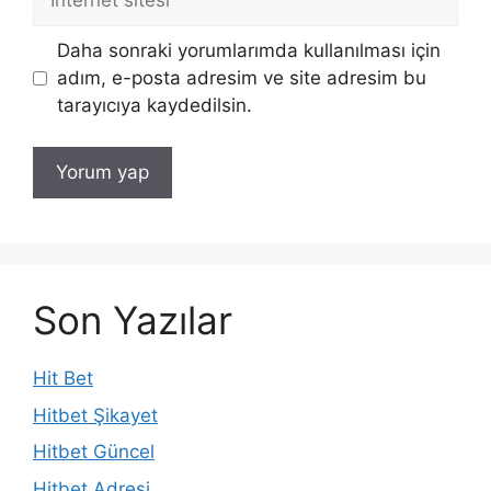
sitesi
Daha sonraki yorumlarımda kullanılması için
adım, e-posta adresim ve site adresim bu
tarayıcıya kaydedilsin.
Son Yazılar
Hit Bet
Hitbet Şikayet
Hitbet Güncel
Hitbet Adresi