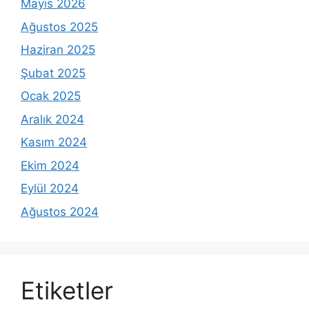
Mayıs 2026
Ağustos 2025
Haziran 2025
Şubat 2025
Ocak 2025
Aralık 2024
Kasım 2024
Ekim 2024
Eylül 2024
Ağustos 2024
Etiketler