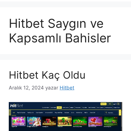
Hitbet Saygın ve
Kapsamlı Bahisler
Hitbet Kaç Oldu
Aralık 12, 2024
yazar
Hitbet