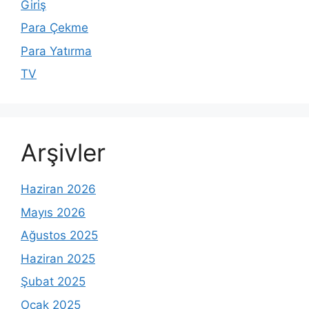
Giriş
Para Çekme
Para Yatırma
TV
Arşivler
Haziran 2026
Mayıs 2026
Ağustos 2025
Haziran 2025
Şubat 2025
Ocak 2025