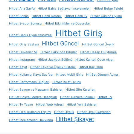
Hitbet Ana Sayfa
Hitbet Bahis Sağlayıcı İncelemeleri
Hitbet Belge Talebi
Hitbet Bonus
Hitbet Canlı Destek
Hitbet Canlı Tv
Hitbet Casino Oyunu
Hitbet E-spor Bonusu
Hitbet Etkinlikler ve Duyurular
Hitbet Giriş
Hitbet Geniş Oyun Yelpazesi
Hitbet Güncel
Hitbet Giriş Sayfası
Hit Bet Güncel Üyelik
Hitbet Güvenilir Mi
Hitbet Hakkında Bilgiler
Hitbet Hesap Oluşturma
Hitbet Instagram
Hitbet Jackpot Bölümü
Hitbet Kaliteli Oyun Akışı
Hitbet Kayıt
Hitbet Kayıt ve Üyelik Sistemi
Hitbet Kaç Oldu
Hitbet Kullanıcı Kayıt Sayfası
Hitbet Mobil Giriş
Hit Bet Oturum Açma
Hitbet Performans Bilgileri
Hitbet Rulet Oyunu
Hitbet Saygın ve Kapsamlı Bahisler
Hitbet Site Kuralları
Hit Bet Sosyal Medya Hesapları
Hitbet Turnuva Bölümü
Hitbet TV
Hitbet Tv Yayını
Hitbet Web Adresi
Hitbet Yeni Bahisler
Hitbet Özel Kullanıcı Erişimi
Hitbet Üyelik
Hitbet Üye Şikayetleri
Hitbet Şikayet
Hitbet İncelemeleri Hakkında