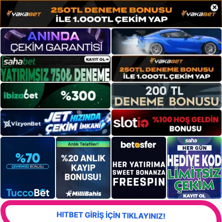
×
HITBET GİRİŞ İÇİN TIKLAYINIZ!