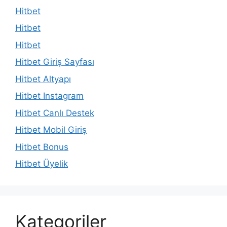
Hitbet
Hitbet
Hitbet
Hitbet Giriş Sayfası
Hitbet Altyapı
Hitbet Instagram
Hitbet Canlı Destek
Hitbet Mobil Giriş
Hitbet Bonus
Hitbet Üyelik
Kategoriler