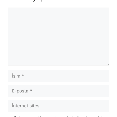
Yorum
İsim
E-
posta
İnternet
sitesi