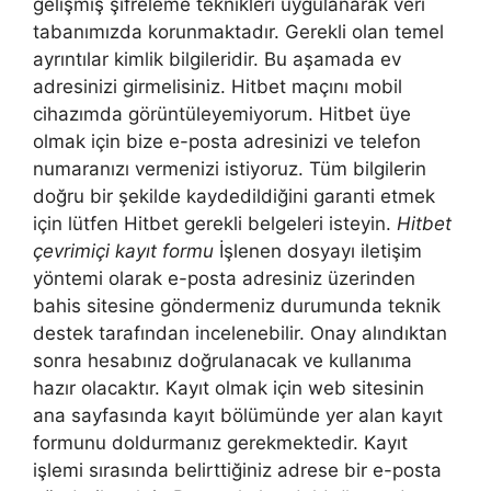
gelişmiş şifreleme teknikleri uygulanarak veri
tabanımızda korunmaktadır. Gerekli olan temel
ayrıntılar kimlik bilgileridir. Bu aşamada ev
adresinizi girmelisiniz. Hitbet maçını mobil
cihazımda görüntüleyemiyorum. Hitbet üye
olmak için bize e-posta adresinizi ve telefon
numaranızı vermenizi istiyoruz. Tüm bilgilerin
doğru bir şekilde kaydedildiğini garanti etmek
için lütfen Hitbet gerekli belgeleri isteyin.
Hitbet
çevrimiçi kayıt formu
İşlenen dosyayı iletişim
yöntemi olarak e-posta adresiniz üzerinden
bahis sitesine göndermeniz durumunda teknik
destek tarafından incelenebilir. Onay alındıktan
sonra hesabınız doğrulanacak ve kullanıma
hazır olacaktır. Kayıt olmak için web sitesinin
ana sayfasında kayıt bölümünde yer alan kayıt
formunu doldurmanız gerekmektedir. Kayıt
işlemi sırasında belirttiğiniz adrese bir e-posta