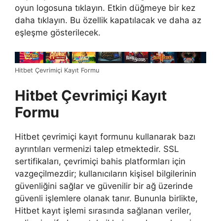
oyun logosuna tıklayın. Etkin düğmeye bir kez
daha tıklayın. Bu özellik kapatılacak ve daha az
eşleşme gösterilecek.
Hitbet Çevrimiçi Kayıt Formu
Hitbet Çevrimiçi Kayıt
Formu
Hitbet çevrimiçi kayıt formunu kullanarak bazı
ayrıntıları vermenizi talep etmektedir. SSL
sertifikaları, çevrimiçi bahis platformları için
vazgeçilmezdir; kullanıcıların kişisel bilgilerinin
güvenliğini sağlar ve güvenilir bir ağ üzerinde
güvenli işlemlere olanak tanır. Bununla birlikte,
Hitbet kayıt işlemi sırasında sağlanan veriler,