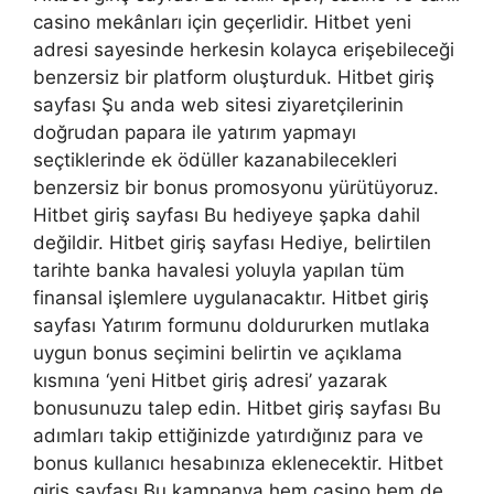
casino mekânları için geçerlidir. Hitbet yeni
adresi sayesinde herkesin kolayca erişebileceği
benzersiz bir platform oluşturduk. Hitbet giriş
sayfası Şu anda web sitesi ziyaretçilerinin
doğrudan papara ile yatırım yapmayı
seçtiklerinde ek ödüller kazanabilecekleri
benzersiz bir bonus promosyonu yürütüyoruz.
Hitbet giriş sayfası Bu hediyeye şapka dahil
değildir. Hitbet giriş sayfası Hediye, belirtilen
tarihte banka havalesi yoluyla yapılan tüm
finansal işlemlere uygulanacaktır. Hitbet giriş
sayfası Yatırım formunu doldururken mutlaka
uygun bonus seçimini belirtin ve açıklama
kısmına ‘yeni Hitbet giriş adresi’ yazarak
bonusunuzu talep edin. Hitbet giriş sayfası Bu
adımları takip ettiğinizde yatırdığınız para ve
bonus kullanıcı hesabınıza eklenecektir. Hitbet
giriş sayfası Bu kampanya hem casino hem de