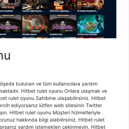
nu
köşede bulunan ve tüm kullanıcılara yardım
nmaktadır. Hitbet rulet oyunu Onlara ulaşmak ve
tbet rulet oyunu Sahibine ulaşabilirsiniz. Hitbet
rcih ediyorsanız lütfen web sitesinin Twitter
ın. Hitbet rulet oyunu Müşteri hizmetleriyle
unuz hakkında bilgi alabilirsiniz. Hitbet rulet
yorsanız yardım istemekten çekinmeyin. Hitbet