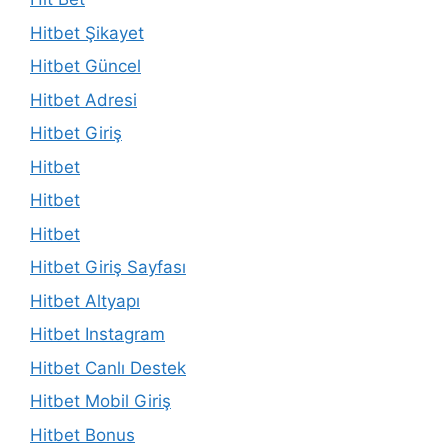
Hitbet Şikayet
Hitbet Güncel
Hitbet Adresi
Hitbet Giriş
Hitbet
Hitbet
Hitbet
Hitbet Giriş Sayfası
Hitbet Altyapı
Hitbet Instagram
Hitbet Canlı Destek
Hitbet Mobil Giriş
Hitbet Bonus