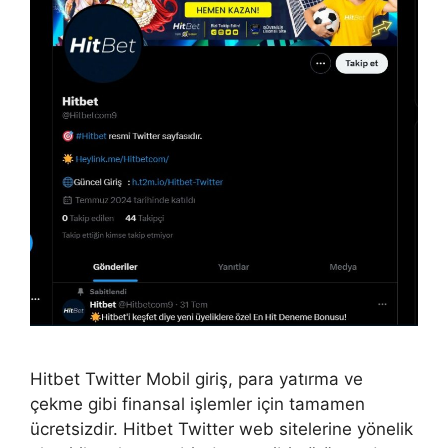
Hitbet Twitter Mobil giriş, para yatırma ve
çekme gibi finansal işlemler için tamamen
ücretsizdir. Hitbet Twitter web sitelerine yönelik