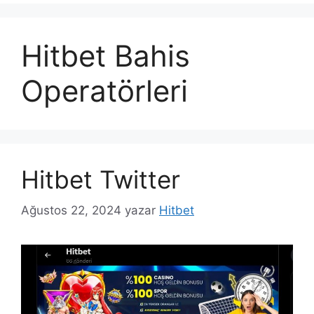
Hitbet Bahis
Operatörleri
Hitbet Twitter
Ağustos 22, 2024
yazar
Hitbet