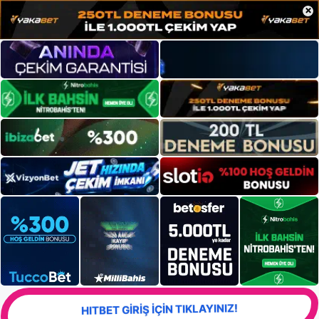
×
HITBET GİRİŞ İÇİN TIKLAYINIZ!