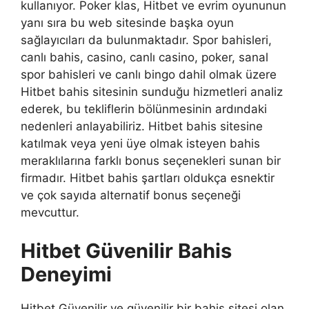
kullanıyor. Poker klas, Hitbet ve evrim oyununun
yanı sıra bu web sitesinde başka oyun
sağlayıcıları da bulunmaktadır. Spor bahisleri,
canlı bahis, casino, canlı casino, poker, sanal
spor bahisleri ve canlı bingo dahil olmak üzere
Hitbet bahis sitesinin sunduğu hizmetleri analiz
ederek, bu tekliflerin bölünmesinin ardındaki
nedenleri anlayabiliriz. Hitbet bahis sitesine
katılmak veya yeni üye olmak isteyen bahis
meraklılarına farklı bonus seçenekleri sunan bir
firmadır. Hitbet bahis şartları oldukça esnektir
ve çok sayıda alternatif bonus seçeneği
mevcuttur.
Hitbet Güvenilir Bahis
Deneyimi
Hitbet Güvenilir ve güvenilir bir bahis sitesi olan