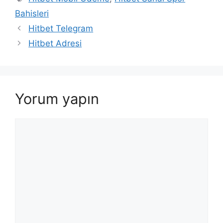
Bahisleri
Hitbet Telegram
Hitbet Adresi
Yorum yapın
Yorum