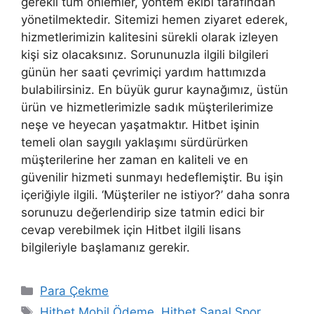
gerekli tüm önlemler, yöntem ekibi tarafından
yönetilmektedir. Sitemizi hemen ziyaret ederek,
hizmetlerimizin kalitesini sürekli olarak izleyen
kişi siz olacaksınız. Sorununuzla ilgili bilgileri
günün her saati çevrimiçi yardım hattımızda
bulabilirsiniz. En büyük gurur kaynağımız, üstün
ürün ve hizmetlerimizle sadık müşterilerimize
neşe ve heyecan yaşatmaktır. Hitbet işinin
temeli olan saygılı yaklaşımı sürdürürken
müşterilerine her zaman en kaliteli ve en
güvenilir hizmeti sunmayı hedeflemiştir. Bu işin
içeriğiyle ilgili. ‘Müşteriler ne istiyor?’ daha sonra
sorunuzu değerlendirip size tatmin edici bir
cevap verebilmek için Hitbet ilgili lisans
bilgileriyle başlamanız gerekir.
Kategoriler
Para Çekme
Etiketler
Hitbet Mobil Ödeme
,
Hitbet Sanal Spor