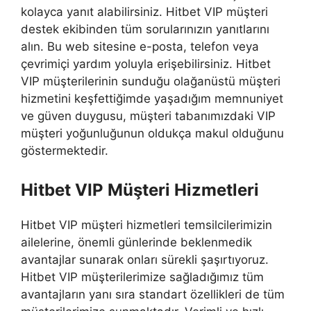
kolayca yanıt alabilirsiniz. Hitbet VIP müşteri
destek ekibinden tüm sorularınızın yanıtlarını
alın. Bu web sitesine e-posta, telefon veya
çevrimiçi yardım yoluyla erişebilirsiniz. Hitbet
VIP müşterilerinin sunduğu olağanüstü müşteri
hizmetini keşfettiğimde yaşadığım memnuniyet
ve güven duygusu, müşteri tabanımızdaki VIP
müşteri yoğunluğunun oldukça makul olduğunu
göstermektedir.
Hitbet VIP Müşteri Hizmetleri
Hitbet VIP müşteri hizmetleri temsilcilerimizin
ailelerine, önemli günlerinde beklenmedik
avantajlar sunarak onları sürekli şaşırtıyoruz.
Hitbet VIP müşterilerimize sağladığımız tüm
avantajların yanı sıra standart özellikleri de tüm