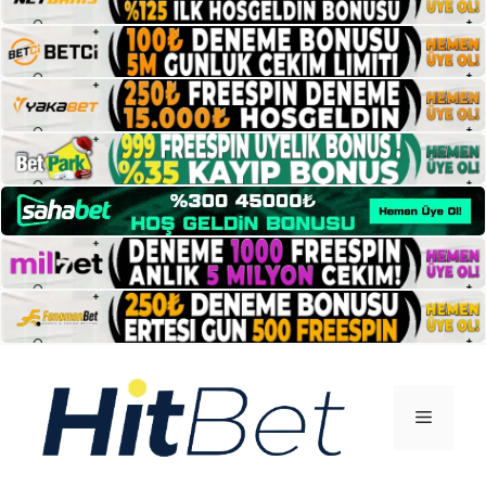
İçeriğe
atla
Menü