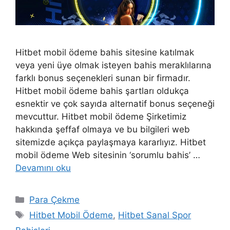
Hitbet mobil ödeme bahis sitesine katılmak
veya yeni üye olmak isteyen bahis meraklılarına
farklı bonus seçenekleri sunan bir firmadır.
Hitbet mobil ödeme bahis şartları oldukça
esnektir ve çok sayıda alternatif bonus seçeneği
mevcuttur. Hitbet mobil ödeme Şirketimiz
hakkında şeffaf olmaya ve bu bilgileri web
sitemizde açıkça paylaşmaya kararlıyız. Hitbet
mobil ödeme Web sitesinin ‘sorumlu bahis’ …
Devamını oku
Kategoriler
Para Çekme
Etiketler
Hitbet Mobil Ödeme
,
Hitbet Sanal Spor