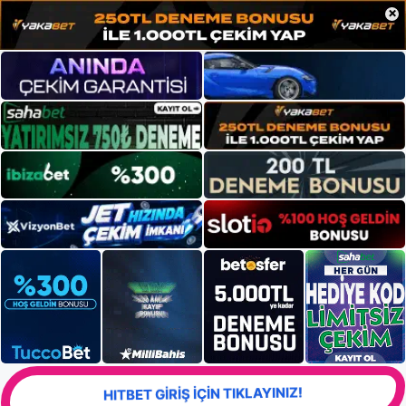
×
HITBET GİRİŞ İÇİN TIKLAYINIZ!